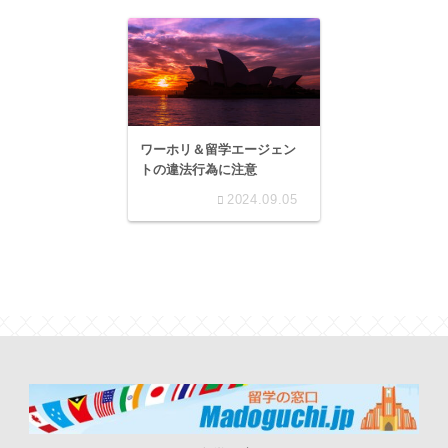
ワーホリ＆留学エージェン
トの違法行為に注意
2024.09.05