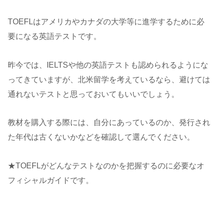
TOEFLはアメリカやカナダの大学等に進学するために必
要になる英語テストです。
昨今では、IELTSや他の英語テストも認められるようにな
ってきていますが、北米留学を考えているなら、避けては
通れないテストと思っておいてもいいでしょう。
教材を購入する際には、自分にあっているのか、発行され
た年代は古くないかなどを確認して選んでください。
★TOEFLがどんなテストなのかを把握するのに必要なオ
フィシャルガイドです。