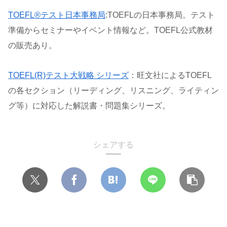
TOEFL®テスト日本事務局
:TOEFLの日本事務局。テスト
準備からセミナーやイベント情報など。TOEFL公式教材
の販売あり。
TOEFL(R)テスト大戦略 シリーズ
：旺文社によるTOEFL
の各セクション（リーディング、リスニング、ライティン
グ等）に対応した解説書・問題集シリーズ。
シェアする