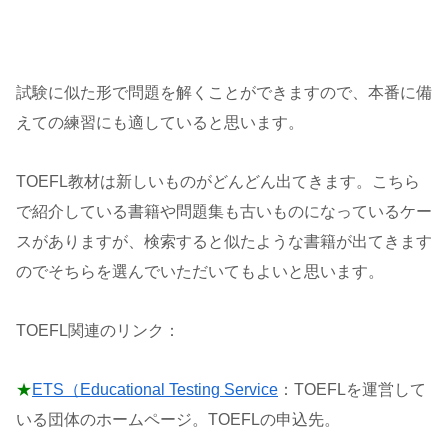
試験に似た形で問題を解くことができますので、本番に備
えての練習にも適していると思います。
TOEFL教材は新しいものがどんどん出てきます。こちら
で紹介している書籍や問題集も古いものになっているケー
スがありますが、検索すると似たような書籍が出てきます
のでそちらを選んでいただいてもよいと思います。
TOEFL関連のリンク：
★
ETS（Educational Testing Service
：TOEFLを運営して
いる団体のホームページ。TOEFLの申込先。