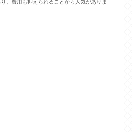
あり、費用も抑えられることから人気がありま