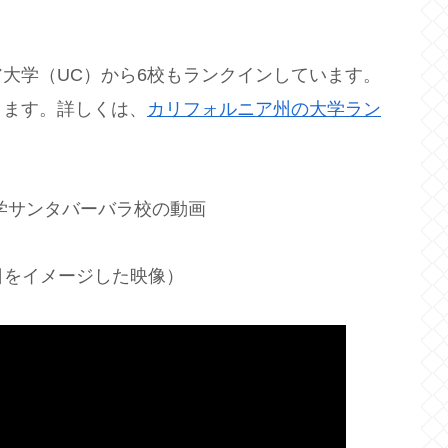
大学（UC）から6校もランクインしています。
ります。詳しくは、
カリフォルニア州の大学ラン
学サンタバーバラ校の動画
日をイメージした映像）