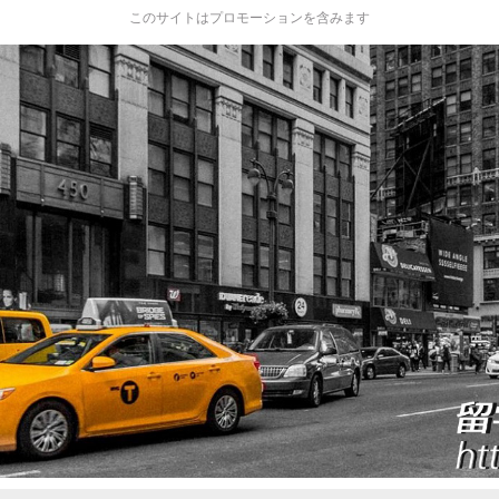
このサイトはプロモーションを含みます