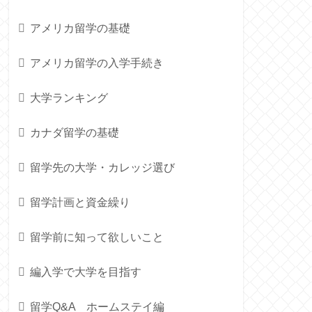
アメリカ留学の基礎
アメリカ留学の入学手続き
大学ランキング
カナダ留学の基礎
留学先の大学・カレッジ選び
留学計画と資金繰り
留学前に知って欲しいこと
編入学で大学を目指す
留学Q&A ホームステイ編