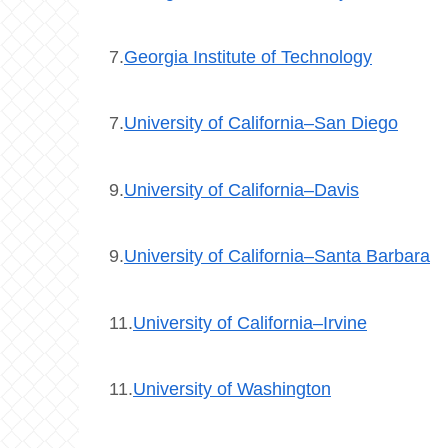
7.
Georgia Institute of Technology
7.
University of California–San Diego
9.
University of California–Davis
9.
University of California–Santa Barbara
11.
University of California–Irvine
11.
University of Washington