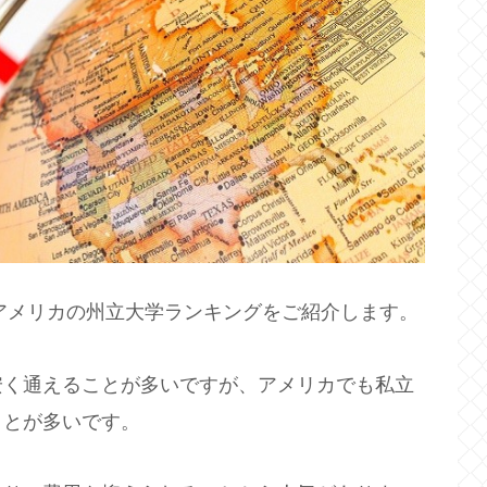
るアメリカの州立大学ランキングをご紹介します。
安く通えることが多いですが、アメリカでも私立
ことが多いです。