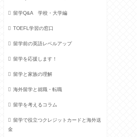
留学Q&A 学校・大学編
TOEFL学習の窓口
留学前の英語レベルアップ
留学を応援します！
留学と家族の理解
海外留学と就職・転職
留学を考えるコラム
留学で役立つクレジットカードと海外送
金