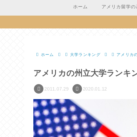
ホーム
アメリカ留学の
ホーム
大学ランキング
アメリカ
アメリカの州立大学ランキ
2011.07.29
2020.01.12