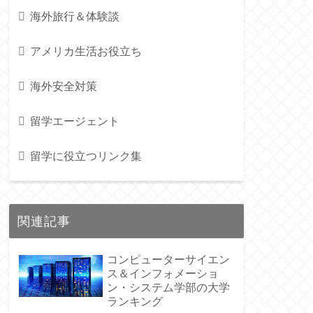
海外旅行＆体験談
アメリカ生活お役立ち
海外安全対策
留学エージェント
留学に役立つリンク集
関連記事
コンピューターサイエン
ス＆インフォメーショ
ン・システム学部の大学
ランキング