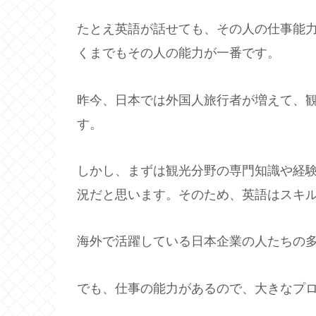
たとえ英語が話せても、その人の仕事能
くまでもその人の能力が一番です。
昨今、日本では外国人旅行者が増えて、
す。
しかし、まずは観光分野の専門知識や経
況だと思います。そのため、英語はスキ
海外で活躍している日本企業の人たちの
でも、仕事の能力があるので、大きなプ