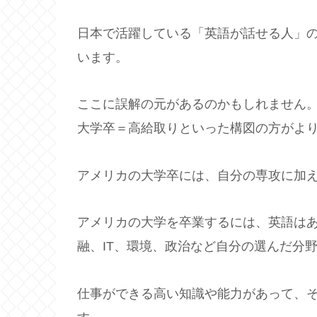
日本で活躍している「英語が話せる人」
います。
ここに誤解の元があるのかもしれません
大学卒＝高給取りといった構図の方がよ
アメリカの大学卒には、自分の専攻に加
アメリカの大学を卒業するには、英語は
融、IT、環境、政治など自分の選んだ分
仕事ができる高い知識や能力があって、