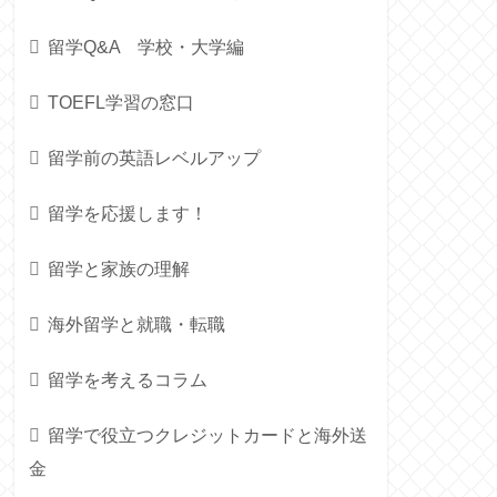
留学Q&A 学校・大学編
TOEFL学習の窓口
留学前の英語レベルアップ
留学を応援します！
留学と家族の理解
海外留学と就職・転職
留学を考えるコラム
留学で役立つクレジットカードと海外送
金