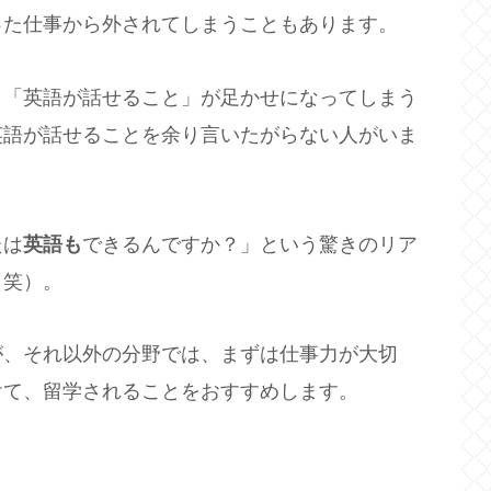
った仕事から外されてしまうこともあります。
と「英語が話せること」が足かせになってしまう
英語が話せることを余り言いたがらない人がいま
たは
英語も
できるんですか？」という驚きのリア
（笑）。
が、それ以外の分野では、まずは仕事力が大切
けて、留学されることをおすすめします。