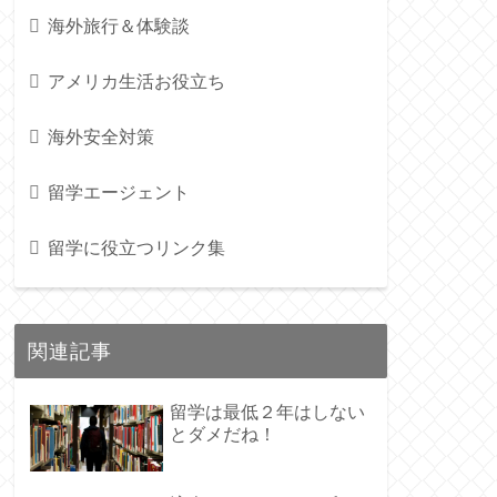
海外旅行＆体験談
アメリカ生活お役立ち
海外安全対策
留学エージェント
留学に役立つリンク集
関連記事
留学は最低２年はしない
とダメだね！