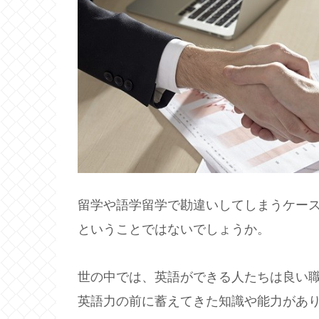
留学や語学留学で勘違いしてしまうケー
ということではないでしょうか。
世の中では、英語ができる人たちは良い
英語力の前に蓄えてきた知識や能力があ