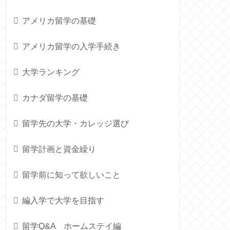
アメリカ留学の基礎
アメリカ留学の入学手続き
大学ランキング
カナダ留学の基礎
留学先の大学・カレッジ選び
留学計画と資金繰り
留学前に知って欲しいこと
編入学で大学を目指す
留学Q&A ホームステイ編