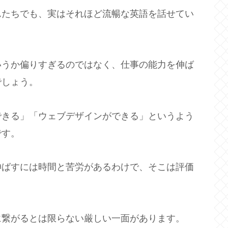
んたちでも、実はそれほど流暢な英語を話せてい
いうか偏りすぎるのではなく、仕事の能力を伸ば
でしょう。
できる」「ウェブデザインができる」というよう
です。
伸ばすには時間と苦労があるわけで、そこは評価
に繋がるとは限らない厳しい一面があります。