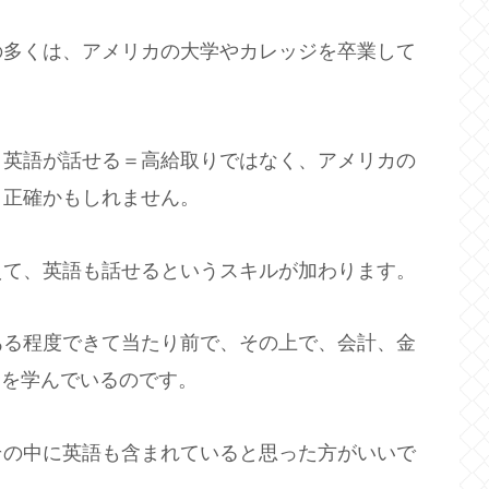
の多くは、アメリカの大学やカレッジを卒業して
。英語が話せる＝高給取りではなく、アメリカの
り正確かもしれません。
えて、英語も話せるというスキルが加わります。
ある程度できて当たり前で、その上で、会計、金
野を学んでいるのです。
その中に英語も含まれていると思った方がいいで