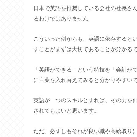
日本で英語を推奨している会社の社長さ
るわけではありません。
こういった例からも、英語に依存すると
すことがまずは大切であることが分かる
「英語ができる」という特技を「会計が
に言葉を入れ替えてみると分かりやすい
英語が一つのスキルとすれば、その力を
されてもよいと思います。
ただ、必ずしもそれが良い職や高給取り