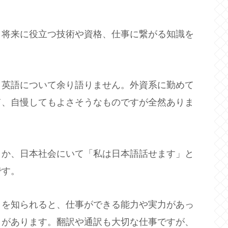
、将来に役立つ技術や資格、仕事に繋がる知識を
。
、英語について余り語りません。外資系に勤めて
て、自慢してもよさそうなものですが全然ありま
うか、日本社会にいて「私は日本語話せます」と
です。
とを知られると、仕事ができる能力や実力があっ
とがあります。翻訳や通訳も大切な仕事ですが、