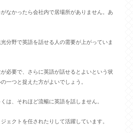
力がなかったら会社内で居場所がありません。あ
観光分野で英語を話せる人の需要が上がっていま
験が必要で、さらに英語が話せるとよいという状
ルの一つと捉えた方がよいでしょう。
多くは、それほど流暢に英語を話しません。
ロジェクトを任されたりして活躍しています。