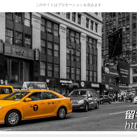
このサイトはプロモーションを含みます