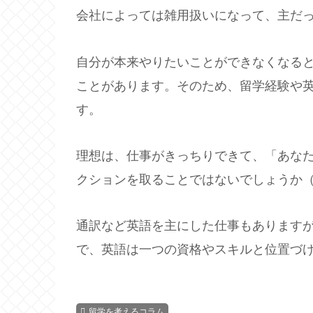
会社によっては雑用扱いになって、主だ
自分が本来やりたいことができなくなる
ことがあります。そのため、留学経験や
す。
理想は、仕事がきっちりできて、「あな
クションを取ることではないでしょうか
通訳など英語を主にした仕事もあります
で、英語は一つの資格やスキルと位置づ
留学を考えるコラム