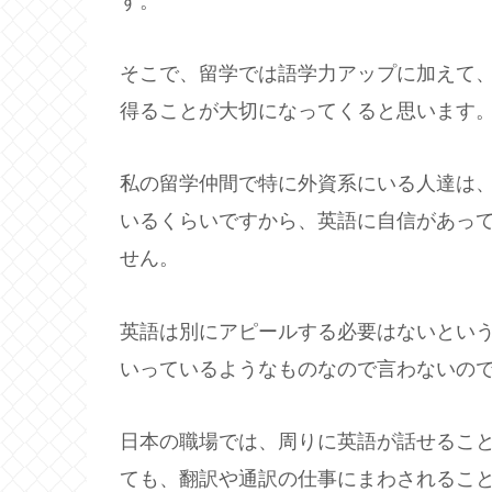
す。
そこで、留学では語学力アップに加えて
得ることが大切になってくると思います
私の留学仲間で特に外資系にいる人達は
いるくらいですから、英語に自信があっ
せん。
英語は別にアピールする必要はないとい
いっているようなものなので言わないの
日本の職場では、周りに英語が話せるこ
ても、翻訳や通訳の仕事にまわされるこ