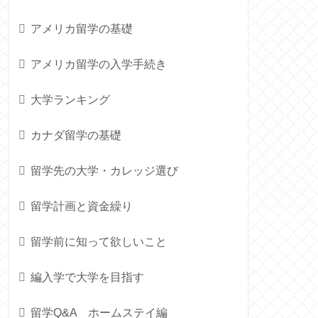
アメリカ留学の基礎
アメリカ留学の入学手続き
大学ランキング
カナダ留学の基礎
留学先の大学・カレッジ選び
留学計画と資金繰り
留学前に知って欲しいこと
編入学で大学を目指す
留学Q&A ホームステイ編