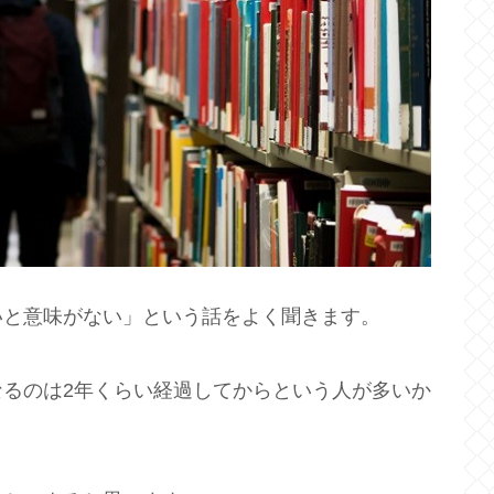
いと意味がない」という話をよく聞きます。
るのは2年くらい経過してからという人が多いか