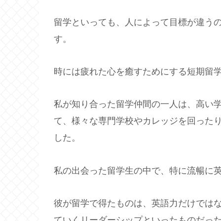
留学といっても、人によって目標が違う
す。
時には疲れた心を癒すためにする短期留
私が知り合った留学仲間の一人は、高い
て、様々な専門学校やカレッジを回った
した。
私の出会った留学生の中で、特に流暢に
彼が留学で得たものは、英語力だけでは
ていくリーダーシップといったものだっ