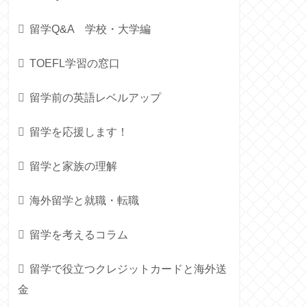
留学Q&A 学校・大学編
TOEFL学習の窓口
留学前の英語レベルアップ
留学を応援します！
留学と家族の理解
海外留学と就職・転職
留学を考えるコラム
留学で役立つクレジットカードと海外送
金