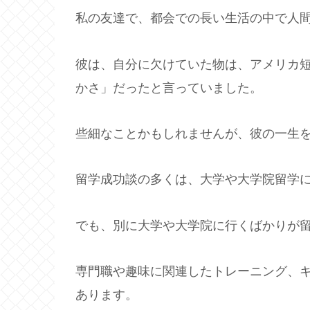
私の友達で、都会での長い生活の中で人
彼は、自分に欠けていた物は、アメリカ
かさ」だったと言っていました。
些細なことかもしれませんが、彼の一生
留学成功談の多くは、大学や大学院留学
でも、別に大学や大学院に行くばかりが
専門職や趣味に関連したトレーニング、
あります。