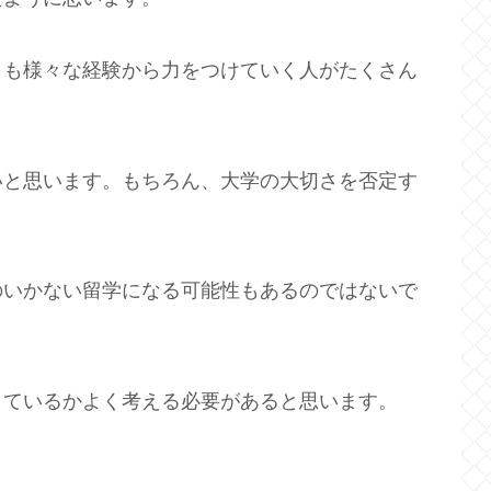
とも様々な経験から力をつけていく人がたくさん
いと思います。もちろん、大学の大切さを否定す
のいかない留学になる可能性もあるのではないで
しているかよく考える必要があると思います。