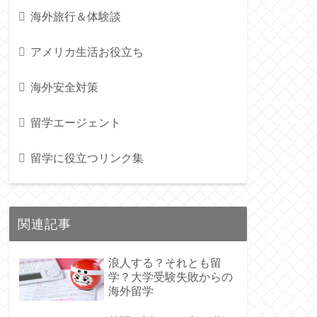
海外旅行＆体験談
アメリカ生活お役立ち
海外安全対策
留学エージェント
留学に役立つリンク集
関連記事
浪人する？それとも留
学？大学受験失敗からの
海外留学