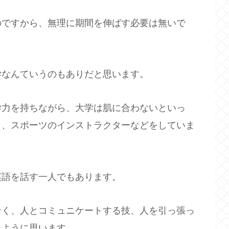
のですから、無理に期間を伸ばす必要は無いで
学なんていうのもありだと思います。
学力を持ちながら、大学は肌に合わないといっ
り、スポーツのインストラクターなどをしていま
英語を話す一人でもあります。
なく、人とコミュニケートする技、人を引っ張っ
たように思います。