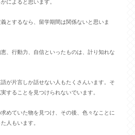
るかによると思います。
定義とするなら、留学期間は関係ないと思いま
知恵、行動力、自信といったものは、計り知れな
英語が片言しか話せない人もたくさんいます。そ
充実することを見つけられないでいます。
の求めていた物を見つけ、その後、色々なことに
った人もいます。