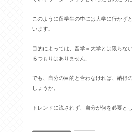
このように留学生の中には大学に行かず
います。
目的によっては、留学＝大学とは限らな
るつもりはありません。
でも、自分の目的と合わなければ、納得
しょうか。
トレンドに流されず、自分が何を必要と