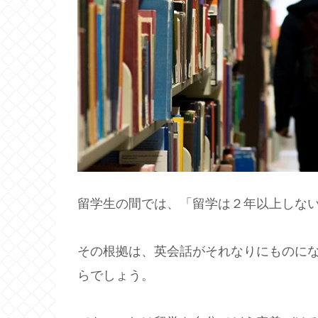
留学生の間では、「留学は２年以上しな
その根拠は、英会話がそれなりにものにな
らでしょう。