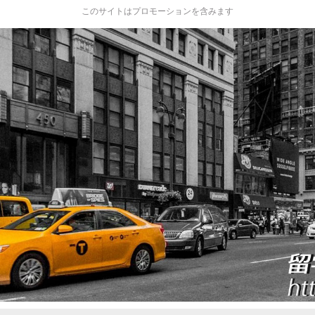
このサイトはプロモーションを含みます