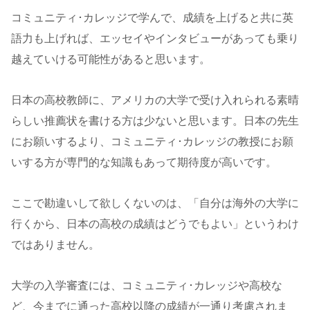
コミュニティ･カレッジで学んで、成績を上げると共に英
語力も上げれば、エッセイやインタビューがあっても乗り
越えていける可能性があると思います。
日本の高校教師に、アメリカの大学で受け入れられる素晴
らしい推薦状を書ける方は少ないと思います。日本の先生
にお願いするより、コミュニティ･カレッジの教授にお願
いする方が専門的な知識もあって期待度が高いです。
ここで勘違いして欲しくないのは、「自分は海外の大学に
行くから、日本の高校の成績はどうでもよい」というわけ
ではありません。
大学の入学審査には、コミュニティ･カレッジや高校な
ど、今までに通った高校以降の成績が一通り考慮されま