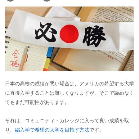
日本の高校の成績が悪い場合は、アメリカの希望する大学
に直接入学することは難しくなりますが、そこで諦めなく
てもまだ可能性があります。
それは、コミュニティ・カレッジに入って良い成績を取
り、
編入学で希望の大学を目指す方法
です。