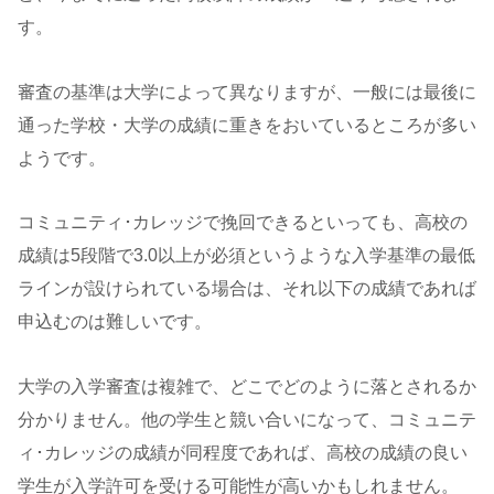
す。
審査の基準は大学によって異なりますが、一般には最後に
通った学校・大学の成績に重きをおいているところが多い
ようです。
コミュニティ･カレッジで挽回できるといっても、高校の
成績は5段階で3.0以上が必須というような入学基準の最低
ラインが設けられている場合は、それ以下の成績であれば
申込むのは難しいです。
大学の入学審査は複雑で、どこでどのように落とされるか
分かりません。他の学生と競い合いになって、コミュニテ
ィ･カレッジの成績が同程度であれば、高校の成績の良い
学生が入学許可を受ける可能性が高いかもしれません。