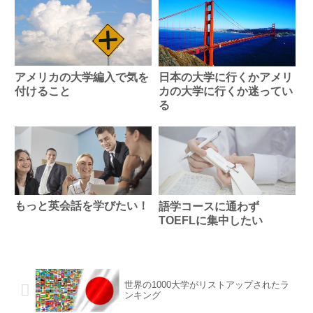
アメリカの大学編入で気を
日本の大学に行くかアメリ
付けること
カの大学に行くか迷ってい
る
もっと英会話を学びたい！
語学コースに通わず
TOEFLに集中したい
世界の1000大学がリストアップされたラ
ンキング