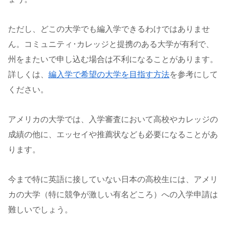
ただし、どこの大学でも編入学できるわけではありませ
ん。コミュニティ･カレッジと提携のある大学が有利で、
州をまたいで申し込む場合は不利になることがあります。
詳しくは、
編入学で希望の大学を目指す方法
を参考にして
ください。
アメリカの大学では、入学審査において高校やカレッジの
成績の他に、エッセイや推薦状なども必要になることがあ
ります。
今まで特に英語に接していない日本の高校生には、アメリ
カの大学（特に競争が激しい有名どころ）への入学申請は
難しいでしょう。