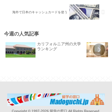
海外で日本のキャッシュカードを使う
今週の人気記事
カリフォルニア州の大学
ランキング
Copyright © 1997-2026 留学の窓口 All Rights Reserved.