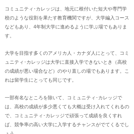
コミュニティ･カレッジは、地元に根付いた短大や専門学
校のような役割を果たす教育機関ですが、大学編入コース
などもあり、4年制大学に進めるように学ぶ場でもありま
す。
大学を目指す多くのアメリカ人・カナダ人にとって、コミ
ュニティ･カレッジは大学に直接入学できないとき（高校
の成績が悪い場合など）のやり直しの場でもあります。こ
れは留学生にとっても同じです。
一部有名なところを除いて、コミュニティ･カレッジで
は、高校の成績が多少悪くても大概は受け入れてくれるの
で、コミュニティ･カレッジで頑張って成績を良くすれ
ば、競争率の高い大学に入学するチャンスがでてくるでし
ょう。