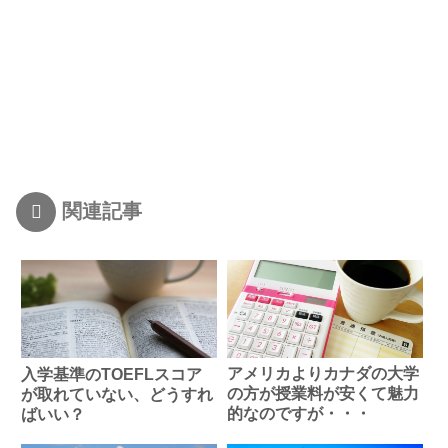
関連記事
アメリカよりカナダの大学
入学基準のTOEFLスコア
の方が授業料が安くて魅力
が取れていない、どうすれ
的なのですが・・・
ばいい？