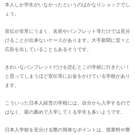
本人しか学生がいなかったというのはかなりショックでし
ょう。
宣伝が非常にうまく、名前やパンフレット等だけでは見分
けることが出来ないケースがあります。大手新聞に堂々と
広告を出していることもあるそうです。
きれいなパンフレットだけを読むとこの学校に行きたい！
と思ってしまうほど宣伝等にお金をかけている学校があり
ます。
こういった日本人経営の学校には、自分から入学するので
はなく、親の薦めで入学してくる学生も多いようです。
日本人学校を見分ける際の簡単なポイントは、授業料や寮