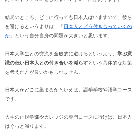
結局のところ、どこに行っても日本人はいますので、彼ら
を避けるというよりは、「
日本人とどう付き合っていくの
か
」という自分自身の問題が大きいと思います。
日本人学生との交流を全般的に避けるというより、
学ぶ意
識の低い日本人との付き合いを減らす
という具体的な対策
を考えた方が良いかもしれません。
日本人がどこに集まるかといえば、語学学校や語学コース
です。
大学の正規学部やカレッジの専門コースに行けば、日本人
はぐっと減ります。