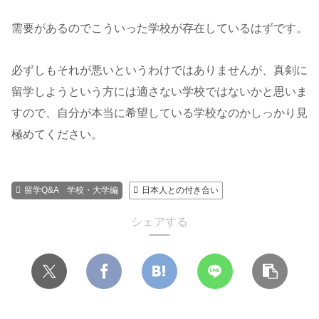
需要があるのでこういった学校が存在しているはずです。
必ずしもそれが悪いというわけではありませんが、真剣に
留学しようという方には適さない学校ではないかと思いま
すので、自分が本当に希望している学校なのかしっかり見
極めてください。
留学Q&A 学校・大学編
日本人との付き合い
シェアする