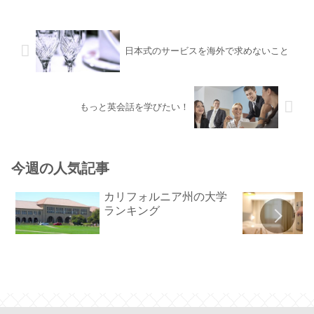
日本式のサービスを海外で求めないこと
もっと英会話を学びたい！
今週の人気記事
カリフォルニア州の大学
ランキング