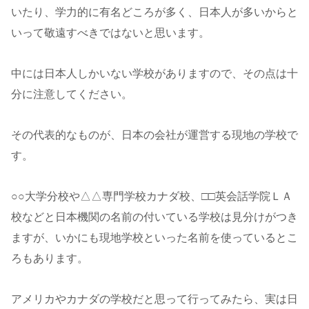
いたり、学力的に有名どころが多く、日本人が多いからと
いって敬遠すべきではないと思います。
中には日本人しかいない学校がありますので、その点は十
分に注意してください。
その代表的なものが、日本の会社が運営する現地の学校で
す。
○○大学分校や△△専門学校カナダ校、□□英会話学院ＬＡ
校などと日本機関の名前の付いている学校は見分けがつき
ますが、いかにも現地学校といった名前を使っているとこ
ろもあります。
アメリカやカナダの学校だと思って行ってみたら、実は日