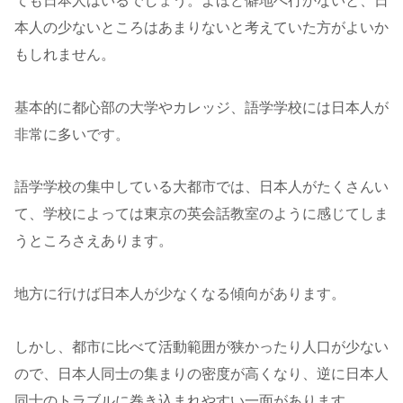
ても日本人はいるでしょう。よほど僻地へ行かないと、日
本人の少ないところはあまりないと考えていた方がよいか
もしれません。
基本的に都心部の大学やカレッジ、語学学校には日本人が
非常に多いです。
語学学校の集中している大都市では、日本人がたくさんい
て、学校によっては東京の英会話教室のように感じてしま
うところさえあります。
地方に行けば日本人が少なくなる傾向があります。
しかし、都市に比べて活動範囲が狭かったり人口が少ない
ので、日本人同士の集まりの密度が高くなり、逆に日本人
同士のトラブルに巻き込まれやすい一面があります。