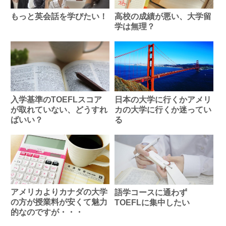
もっと英会話を学びたい！
高校の成績が悪い、大学留
学は無理？
入学基準のTOEFLスコア
日本の大学に行くかアメリ
が取れていない、どうすれ
カの大学に行くか迷ってい
ばいい？
る
アメリカよりカナダの大学
語学コースに通わず
の方が授業料が安くて魅力
TOEFLに集中したい
的なのですが・・・