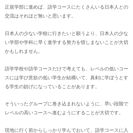
正規学部に進めば、語学コースにたくさんいる日本人との
交流はそれほど無いと思います。
日本人の少ない学校に行きたいと願うより、日本人の少な
い学部や学科に早く進学する努力を惜しまないことが大切
かもしれません。
語学学校や語学コースだけで考えても、レベルの低いコー
スには学び意欲の低い学生が結構いて、真剣に学ぼうとす
る学生の妨げになっていることがあります。
そういったグループに巻き込まれないように、早い段階で
レベルの高いコースへ進むようにすることが大切です。
現地に行く前からしっかり学んでおいて、語学コースに入