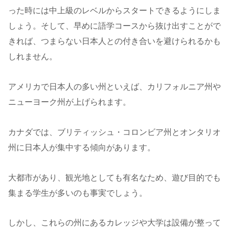
った時には中上級のレベルからスタートできるようにしま
しょう。そして、早めに語学コースから抜け出すことがで
きれば、つまらない日本人との付き合いを避けられるかも
しれません。
アメリカで日本人の多い州といえば、カリフォルニア州や
ニューヨーク州が上げられます。
カナダでは、ブリティッシュ・コロンビア州とオンタリオ
州に日本人が集中する傾向があります。
大都市があり、観光地としても有名なため、遊び目的でも
集まる学生が多いのも事実でしょう。
しかし、これらの州にあるカレッジや大学は設備が整って