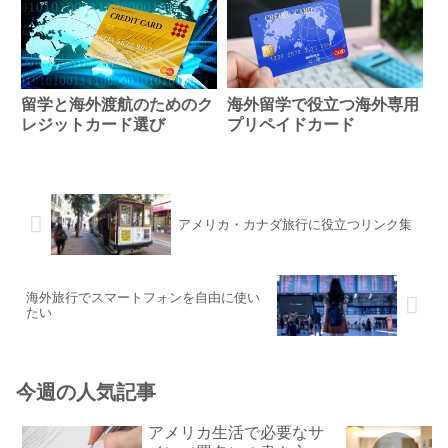
海外留学で役立つ海外専用
留学と海外渡航のためのク
プリペイドカード
レジットカード選び
アメリカ・カナダ旅行に役立つリンク集
海外旅行でスマートフォンを自由に使い
たい
今週の人気記事
アメリカ生活で必要なサ