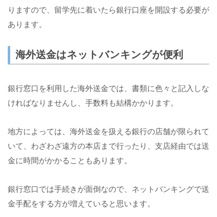
りますので、留学先に着いたら銀行口座を開設する必要が
あります。
海外送金はネットバンキングが便利
銀行窓口を利用した海外送金では、書類に色々と記入しな
ければなりませんし、手数料も結構かかります。
地方によっては、海外送金を扱える銀行の店舗が限られて
いて、わざわざ遠方の本店まで行ったり、支店経由では送
金に時間がかかることもあります。
銀行窓口では手続きが面倒なので、ネットバンキングで送
金手配をする方が増えていると思います。