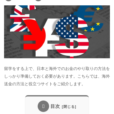
留学をする上で、日本と海外でのお金のやり取りの方法を
しっかり準備しておく必要があります。こちらでは、海外
送金の方法と役立つサイトをご紹介します。
目次