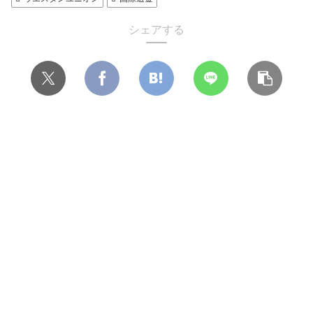
シェアする