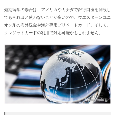
短期留学の場合は、アメリカやカナダで銀行口座を開設し
てもそれほど使わないことが多いので、ウエスターンユニ
オン系の海外送金や海外専用プリペードカード、そして、
クレジットカードの利用で対応可能かもしれません。