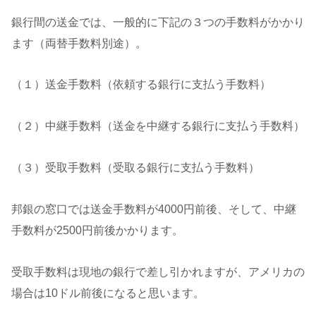
銀行間の送金では、一般的に下記の３つの手数料がかかり
ます（両替手数料別途）。
（１）送金手数料（依頼する銀行に支払う手数料）
（２）中継手数料（送金を中継する銀行に支払う手数料）
（３）受取手数料（受取る銀行に支払う手数料）
邦銀の窓口では送金手数料が4000円前後、そして、中継
手数料が2500円前後かかります。
受取手数料は現地の銀行で差し引かれますが、アメリカの
場合は10ドル前後になると思います。