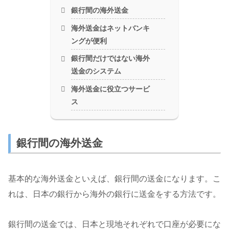
銀行間の海外送金
海外送金はネットバンキ
ングが便利
銀行間だけではない海外
送金のシステム
海外送金に役立つサービ
ス
銀行間の海外送金
基本的な海外送金といえば、銀行間の送金になります。こ
れは、日本の銀行から海外の銀行に送金をする方法です。
銀行間の送金では、日本と現地それぞれで口座が必要にな