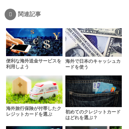
関連記事
便利な海外送金サービスを
海外で日本のキャッシュカ
利用しよう
ードを使う
海外旅行保険が付帯したク
初めてのクレジットカード
レジットカードを選ぶ
はどれを選ぶ？