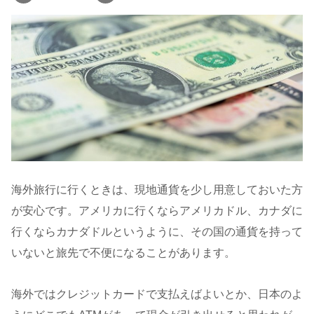
海外旅行に行くときは、現地通貨を少し用意しておいた方
が安心です。アメリカに行くならアメリカドル、カナダに
行くならカナダドルというように、その国の通貨を持って
いないと旅先で不便になることがあります。
海外ではクレジットカードで支払えばよいとか、日本のよ