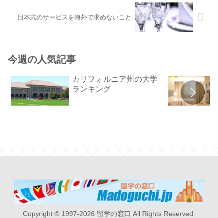
日本式のサービスを海外で求めないこと
今週の人気記事
カリフォルニア州の大学
ランキング
Copyright © 1997-2026 留学の窓口 All Rights Reserved.