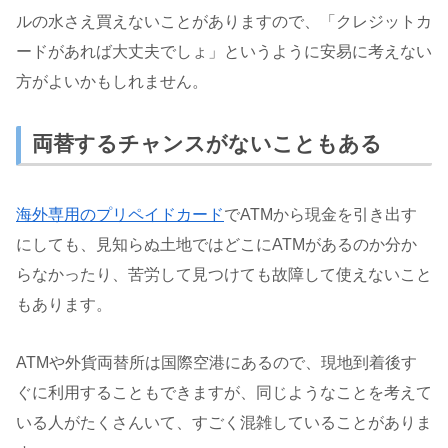
ルの水さえ買えないことがありますので、「クレジットカ
ードがあれば大丈夫でしょ」というように安易に考えない
方がよいかもしれません。
両替するチャンスがないこともある
海外専用のプリペイドカード
でATMから現金を引き出す
にしても、見知らぬ土地ではどこにATMがあるのか分か
らなかったり、苦労して見つけても故障して使えないこと
もあります。
ATMや外貨両替所は国際空港にあるので、現地到着後す
ぐに利用することもできますが、同じようなことを考えて
いる人がたくさんいて、すごく混雑していることがありま