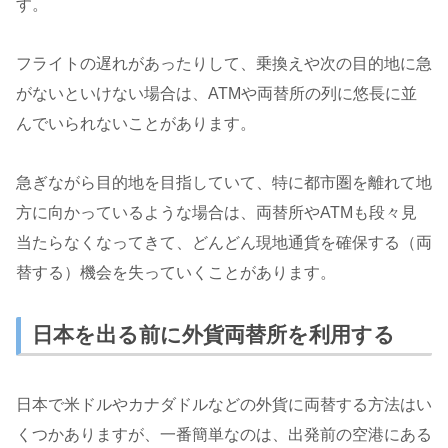
す。
フライトの遅れがあったりして、乗換えや次の目的地に急
がないといけない場合は、ATMや両替所の列に悠長に並
んでいられないことがあります。
急ぎながら目的地を目指していて、特に都市圏を離れて地
方に向かっているような場合は、両替所やATMも段々見
当たらなくなってきて、どんどん現地通貨を確保する（両
替する）機会を失っていくことがあります。
日本を出る前に外貨両替所を利用する
日本で米ドルやカナダドルなどの外貨に両替する方法はい
くつかありますが、一番簡単なのは、出発前の空港にある