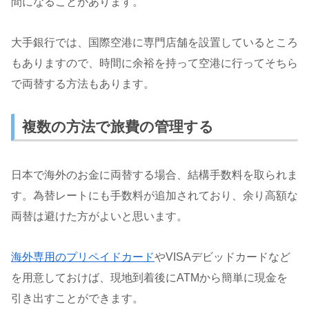
間になることがあります。
大手銀行では、国際空港に専門店舗を設置しているところ
もありますので、時間に余裕を持って空港に行ってそちら
で両替する方法もあります。
複数の方法で旅費の管理する
日本で海外のお金に両替する場合、結構手数料を取られま
す。為替レートにも手数料が追加されており、余り高額な
両替は避けた方がよいと思います。
海外専用のプリペイドカード
やVISAデビッドカードなど
を用意しておけば、現地到着後にATMから簡単に現金を
引き出すことができます。