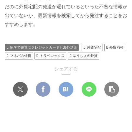
だのに外貨宅配の発送が遅れているといった不審な情報が
出ていないか、最新情報を検索してから発注することをお
すすめします。
留学で役立つクレジットカードと海外送金
外貨宅配
外貨両替
マネパの外貨
トラベレックス
ゆうちょの外貨
シェアする