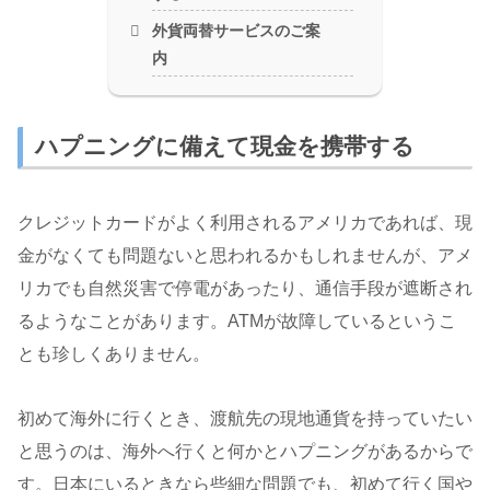
外貨両替サービスのご案
内
ハプニングに備えて現金を携帯する
クレジットカードがよく利用されるアメリカであれば、現
金がなくても問題ないと思われるかもしれませんが、アメ
リカでも自然災害で停電があったり、通信手段が遮断され
るようなことがあります。ATMが故障しているというこ
とも珍しくありません。
初めて海外に行くとき、渡航先の現地通貨を持っていたい
と思うのは、海外へ行くと何かとハプニングがあるからで
す。日本にいるときなら些細な問題でも、初めて行く国や