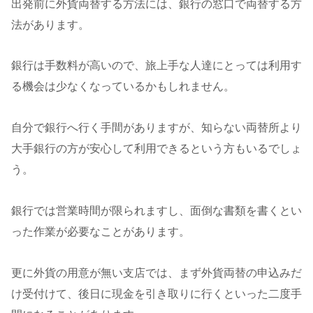
出発前に外貨両替する方法には、銀行の窓口で両替する方
法があります。
銀行は手数料が高いので、旅上手な人達にとっては利用す
る機会は少なくなっているかもしれません。
自分で銀行へ行く手間がありますが、知らない両替所より
大手銀行の方が安心して利用できるという方もいるでしょ
う。
銀行では営業時間が限られますし、面倒な書類を書くとい
った作業が必要なことがあります。
更に外貨の用意が無い支店では、まず外貨両替の申込みだ
け受付けて、後日に現金を引き取りに行くといった二度手