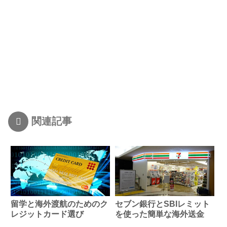
関連記事
留学と海外渡航のためのク
セブン銀行とSBIレミット
レジットカード選び
を使った簡単な海外送金