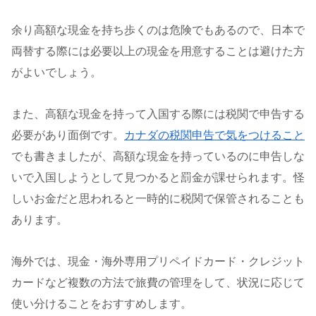
余り高額な現金を持ち歩くのは危険でもあるので、日本で
両替する際には必要以上の現金を用意することは避けた方
がよいでしょう。
また、高額な現金を持って入国する際には税関で申告する
必要があり面倒です。
カナダの税関申告で気をつけること
でも書きましたが、高額な現金を持っているのに申告しな
いで入国しようとして見つかると罰金が課せられます。怪
しいお金だと思われると一時的に税関で保管されることも
あります。
海外では、現金・海外専用プリペイドカード・クレジット
カードなど複数の方法で旅費の管理をして、状況に応じて
使い分けることをおすすめします。