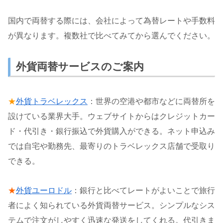
国内で両替する際には、会社によって為替レートや手数料
が異なります。複数社で比べてみてから選んでください。
外貨両替サービスのご案内
★
外貨トラベレックス
：世界の空港や都市などに両替所を
設けている業界大手。ウェブサイトからはクレジットカー
ド・代引き・銀行振込で外貨購入ができる。ネット申込み
では自宅や勤務先、最寄りのトラベレックス店舗で受取り
できる。
★
外貨ユーロドル
：銀行と比べてレートがよいことで旅行
者によく知られている外貨両替サービス。シンプルなシス
テムで注文がしやすく迅速な発送をしてくれる。代引きま