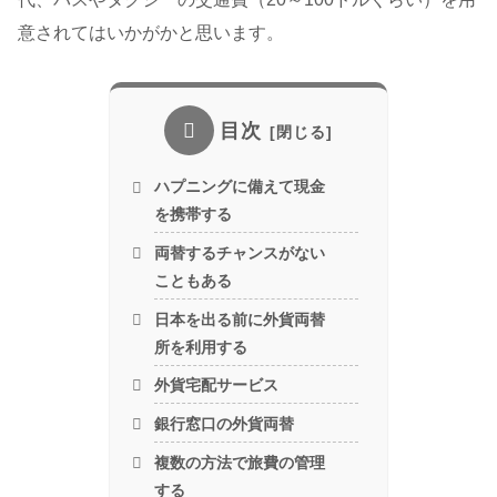
意されてはいかがかと思います。
目次
ハプニングに備えて現金
を携帯する
両替するチャンスがない
こともある
日本を出る前に外貨両替
所を利用する
外貨宅配サービス
銀行窓口の外貨両替
複数の方法で旅費の管理
する