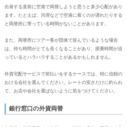
出発する直前に空港で両替しようと思うと多少心配があり
ます。たとえば、渋滞などで空港に着くのが遅れたりする
と両替所に寄っている時間がないことがあります。
また、両替所にツアー客が団体で並んでいるような場合
は、待ち時間がとても長くなることがあり、搭乗時間が迫
っているとハラハラすることがあるかもしれません。
外貨宅配サービスで前払いをするケースでは、特に信頼の
おける会社を選んでください。レートの安さだけに釣られ
て、お店や会社を選ばないように気をつけてください。
銀行窓口の外貨両替