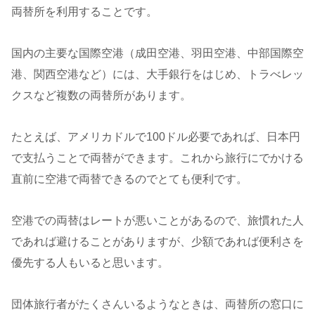
両替所を利用することです。
国内の主要な国際空港（成田空港、羽田空港、中部国際空
港、関西空港など）には、大手銀行をはじめ、トラべレッ
クスなど複数の両替所があります。
たとえば、アメリカドルで100ドル必要であれば、日本円
で支払うことで両替ができます。これから旅行にでかける
直前に空港で両替できるのでとても便利です。
空港での両替はレートが悪いことがあるので、旅慣れた人
であれば避けることがありますが、少額であれば便利さを
優先する人もいると思います。
団体旅行者がたくさんいるようなときは、両替所の窓口に