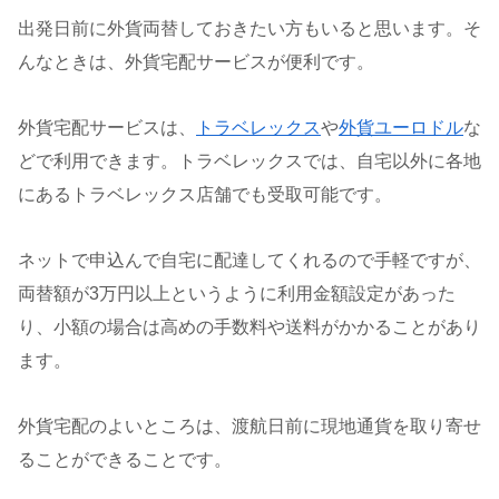
出発日前に外貨両替しておきたい方もいると思います。そ
んなときは、外貨宅配サービスが便利です。
外貨宅配サービスは、
トラベレックス
や
外貨ユーロドル
な
どで利用できます。トラベレックスでは、自宅以外に各地
にあるトラベレックス店舗でも受取可能です。
ネットで申込んで自宅に配達してくれるので手軽ですが、
両替額が3万円以上というように利用金額設定があった
り、小額の場合は高めの手数料や送料がかかることがあり
ます。
外貨宅配のよいところは、渡航日前に現地通貨を取り寄せ
ることができることです。