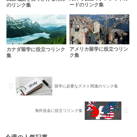
ードのリンク集
のリンク集
アメリカ留学に役立つリン
カナダ留学に役立つリンク
ク集
集
留学に必要なテスト関連のリンク集
海外送金に役立つリンク集