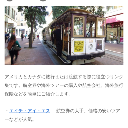
アメリカとカナダに旅行または渡航する際に役立つリンク
集です。航空券や海外ツアーの購入や航空会社、海外旅行
保険などを簡単にご紹介します。
・
エイチ・アイ・エス
：航空券の大手。価格の安いツア
ーなどが人気。