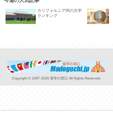
今週の人気記事
カリフォルニア州の大学
ランキング
Copyright © 1997-2026 留学の窓口 All Rights Reserved.