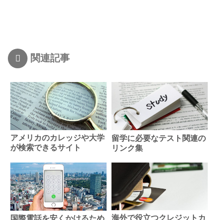
関連記事
アメリカのカレッジや大学
留学に必要なテスト関連の
が検索できるサイト
リンク集
海外で役立つクレジットカ
国際電話を安くかけるため