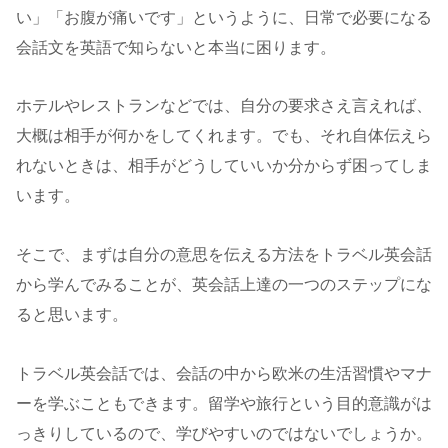
い」「お腹が痛いです」というように、日常で必要になる
会話文を英語で知らないと本当に困ります。
ホテルやレストランなどでは、自分の要求さえ言えれば、
大概は相手が何かをしてくれます。でも、それ自体伝えら
れないときは、相手がどうしていいか分からず困ってしま
います。
そこで、まずは自分の意思を伝える方法をトラベル英会話
から学んでみることが、英会話上達の一つのステップにな
ると思います。
トラベル英会話では、会話の中から欧米の生活習慣やマナ
ーを学ぶこともできます。留学や旅行という目的意識がは
っきりしているので、学びやすいのではないでしょうか。