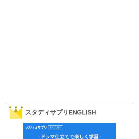
スタディサプリENGLISH