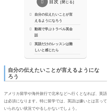
目次
自分の伝えたいことが言
えるようになろう
動画で学ぶトラベル英会
話
英語だけのレッスンは難
しいと感じたら
自分の伝えたいことが言えるようにな
ろう
アメリカ留学や海外旅行で北米などへ行くとなれば、英語
は必須になります。特に留学では、英語は嫌いとは言って
いられない状況でやるしかないでしょう。