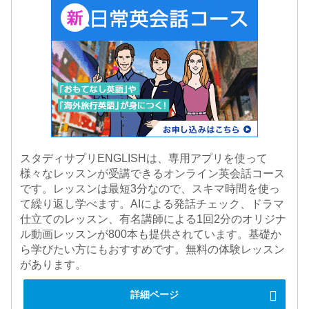
スタディサプリENGLISHは、専用アプリを使って
様々なレッスンが受講できるオンライン英会話コース
です。レッスンは最短3分なので、スキマ時間を使っ
て繰り返し学べます。AIによる発話チェック、ドラマ
仕立てのレッスン、有名講師による1回2分のオリジナ
ル動画レッスンが800本も提供されています。基礎か
ら学びたい方にもおすすめです。無料の体験レッスン
があります。
詳細ページ