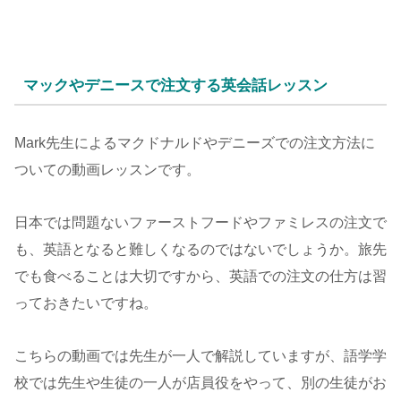
マックやデニースで注文する英会話レッスン
Mark先生によるマクドナルドやデニーズでの注文方法に
ついての動画レッスンです。
日本では問題ないファーストフードやファミレスの注文で
も、英語となると難しくなるのではないでしょうか。旅先
でも食べることは大切ですから、英語での注文の仕方は習
っておきたいですね。
こちらの動画では先生が一人で解説していますが、語学学
校では先生や生徒の一人が店員役をやって、別の生徒がお