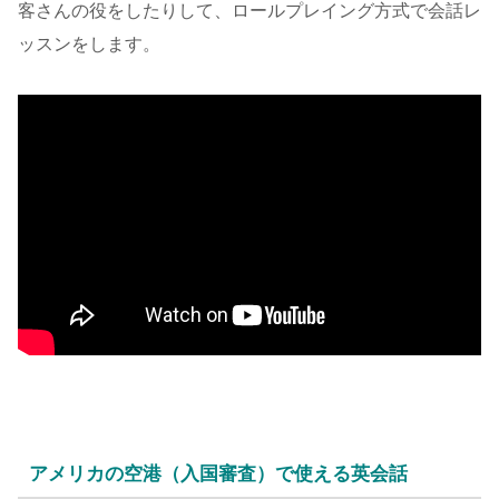
客さんの役をしたりして、ロールプレイング方式で会話レ
ッスンをします。
アメリカの空港（入国審査）で使える英会話