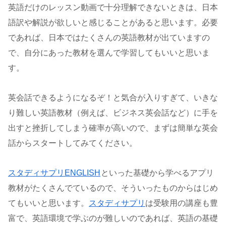
英語だけのレッスン動画で十分理解できないときは、日本
語訳や解説が欲しいと感じることがあると思います。必要
であれば、日本ではたくさんの英語教材が出ていますの
で、自分にあった教材を選んで学習してもいいと思いま
す。
英会話できるようになるぞ！と気合が入りすぎて、いきな
り難しい英語教材（例えば、ビジネス英会話など）に手を
出すと挫折してしまう確率が高いので、まずは簡単な英会
話からスタートしてみてください。
スタディサプリENGLISH
といった基礎から学べるアプリ
教材がたくさんでているので、そういったものからはじめ
てもいいと思います。
スタディサプリ
は受験用の講座も豊
富で、英語環境で学ぶのが難しいのであれば、英語の基礎