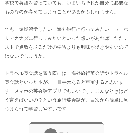
学校で英語を習っていても、いまいちそれが自分に必要な
ものなのか考えてしまうことがあるかもしれません。
でも、短期留学したい、海外旅行に行ってみたい、ワーホ
リでカナダに行ってみたいといった想いがあれば、ただテ
ストで点数を取るだけの学習よりも興味が湧きやすいので
はないでしょうか。
トラベル英会話を習う際には、海外旅行英会話やトラベル
英会話といった本が、一冊手元あると重宝すると思いま
す。スマホの英会話アプリでもいいです。こんなときはど
う言えばいいの？という旅行英会話が、目次から簡単に見
つけられて学習しやすいです。