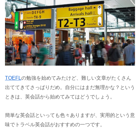
TOEFL
の勉強を始めてみたけど、難しい文章がたくさん
出ててきてさっぱりだめ。自分にはまだ無理かな？という
ときは、英会話から始めてみてはどうでしょう。
簡単な英会話といっても色々ありますが、実用的という意
味でトラベル英会話がおすすめの一つです。