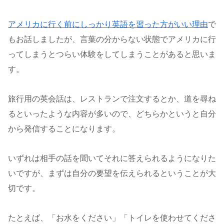
アメリカに行く前にしっかり英語を習った方がいい理由
で
もお話しましたが、言葉の分からない状態でアメリカに行
ってしまうとつらい体験をしてしまうことがあると思いま
す。
旅行用の英会話は、レストランで注文するとか、道を尋ね
るといったような内容が多いので、どちらかというと自分
から発信することになります。
いずれは相手の話を聞いてそれに答えられるようになりた
いですが、まずは自分の要望を伝えられるということが大
切です。
たとえば、「お水をください」「トイレを使わせてくださ