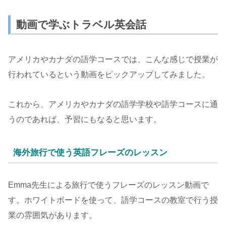
動画で学ぶトラベル英会話
アメリカやカナダの語学コースでは、こんな感じで授業が
行われているという動画をピックアップしてみました。
これから、アメリカやカナダの語学学校や語学コースに通
うのであれば、予習にもなると思います。
海外旅行で使う英語フレーズのレッスン
Emma先生による旅行で使うフレーズのレッスン動画で
す。ホワイトボードを使って、語学コースの教室で行う授
業の雰囲気があります。