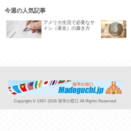
今週の人気記事
アメリカ生活で必要なサ
イン（署名）の書き方
Copyright © 1997-2026 留学の窓口 All Rights Reserved.