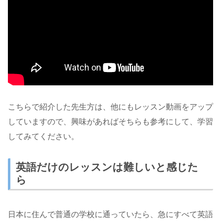
こちらで紹介した先生方は、他にもレッスン動画をアップ
していますので、興味があればそちらも参考にして、学習
してみてください。
英語だけのレッスンは難しいと感じた
ら
日本に住んで普通の学校に通っていたら、急にすべて英語