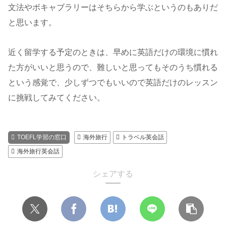
文法やボキャブラリーはそちらから学ぶというのもありだ
と思います。
近く留学する予定のときは、早めに英語だけの環境に慣れ
た方がいいと思うので、難しいと思ってもそのうち慣れる
という感覚で、少しずつでもいいので英語だけのレッスン
に挑戦してみてください。
TOEFL学習の窓口
海外旅行
トラベル英会話
海外旅行英会話
シェアする