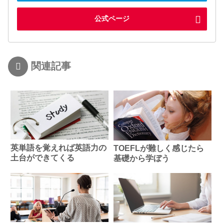
公式ページ
関連記事
英単語を覚えれば英語力の
TOEFLが難しく感じたら
土台ができてくる
基礎から学ぼう