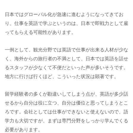
日本ではグローバル化が急速に進むようになってきてお
り、仕事を英語で学ぶというのは、日本で即戦力として雇
ってもらえる可能性があります。
一例として、観光分野では英語で仕事が出来る人材が少な
く、海外からの旅行者の不満として、日本では英語を話せ
るスタッフが少なくて不便だといった声が多いそうです。
地方に行けば行くほど、こういった状況は顕著です。
留学経験者の多くが勘違いしてしまう点が、英語が多少話
せるから自分は役に立つ、自分は優位と思ってしまうとこ
ろです。会社としては仕事ができないと使えないので、語
学力も大切ですが、まずは専門分野をしっかり学んでくる
必要があります。