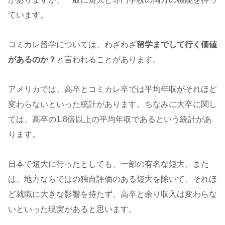
ています。
コミカレ留学については、わざわざ
留学までして行く価値
があるのか？
と言われることがあります。
アメリカでは、高卒とコミカレ卒では平均年収がそれほど
変わらないといった統計があります。ちなみに大卒に関し
ては、高卒の1.8倍以上の平均年収であるという統計があ
ります。
日本で短大に行ったとしても、一部の有名な短大、また
は、地方ならではの独自評価のある短大を除いて、それほ
ど就職に大きな影響を持たず、高卒と余り収入は変わらな
いといった現実があると思います。