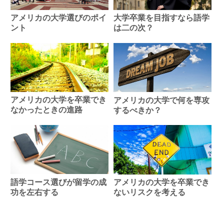
大学卒業を目指すなら語学
アメリカの大学選びのポイ
は二の次？
ント
アメリカの大学を卒業でき
アメリカの大学で何を専攻
なかったときの進路
するべきか？
語学コース選びが留学の成
アメリカの大学を卒業でき
功を左右する
ないリスクを考える