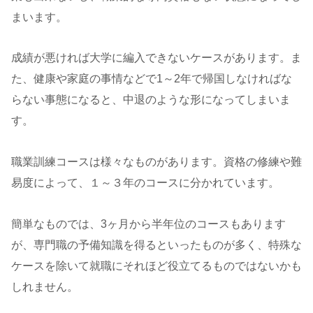
まいます。
成績が悪ければ大学に編入できないケースがあります。ま
た、健康や家庭の事情などで1～2年で帰国しなければな
らない事態になると、中退のような形になってしまいま
す。
職業訓練コースは様々なものがあります。資格の修練や難
易度によって、１～３年のコースに分かれています。
簡単なものでは、3ヶ月から半年位のコースもあります
が、専門職の予備知識を得るといったものが多く、特殊な
ケースを除いて就職にそれほど役立てるものではないかも
しれません。