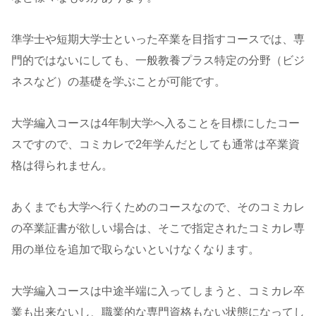
準学士や短期大学士といった卒業を目指すコースでは、専
門的ではないにしても、一般教養プラス特定の分野（ビジ
ネスなど）の基礎を学ぶことが可能です。
大学編入コースは4年制大学へ入ることを目標にしたコー
スですので、コミカレで2年学んだとしても通常は卒業資
格は得られません。
あくまでも大学へ行くためのコースなので、そのコミカレ
の卒業証書が欲しい場合は、そこで指定されたコミカレ専
用の単位を追加で取らないといけなくなります。
大学編入コースは中途半端に入ってしまうと、コミカレ卒
業も出来ないし、職業的な専門資格もない状態になってし