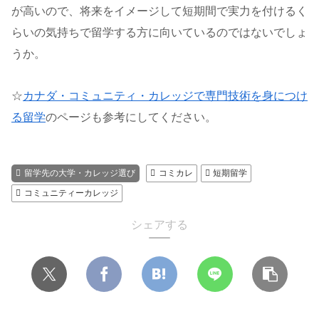
が高いので、将来をイメージして短期間で実力を付けるく
らいの気持ちで留学する方に向いているのではないでしょ
うか。
☆
カナダ・コミュニティ・カレッジで専門技術を身につけ
る留学
のページも参考にしてください。
留学先の大学・カレッジ選び
コミカレ
短期留学
コミュニティーカレッジ
シェアする