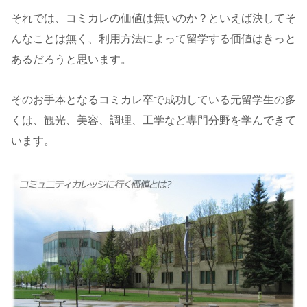
それでは、コミカレの価値は無いのか？といえば決してそ
んなことは無く、利用方法によって留学する価値はきっと
あるだろうと思います。
そのお手本となるコミカレ卒で成功している元留学生の多
くは、観光、美容、調理、工学など専門分野を学んできて
います。