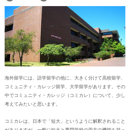
海外留学には、語学留学の他に、大きく分けて高校留学、
コミュニティ・カレッジ留学、大学留学があります。その
中でコミュニティ・カレッジ（コミカレ）について、少し
考えてみたいと思います。
コミカレは、日本で「短大」というように解釈されること
がありますが、一般に短大と専門学校の両方の機能を持っ