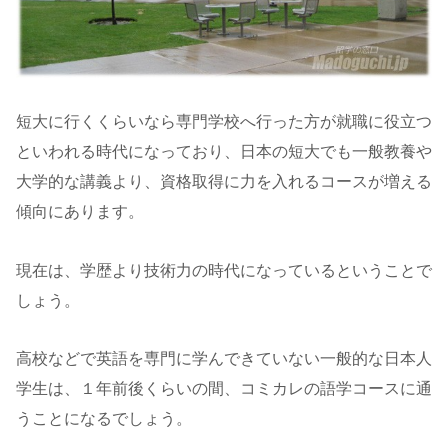
短大に行くくらいなら専門学校へ行った方が就職に役立つ
といわれる時代になっており、日本の短大でも一般教養や
大学的な講義より、資格取得に力を入れるコースが増える
傾向にあります。
現在は、学歴より技術力の時代になっているということで
しょう。
高校などで英語を専門に学んできていない一般的な日本人
学生は、１年前後くらいの間、コミカレの語学コースに通
うことになるでしょう。