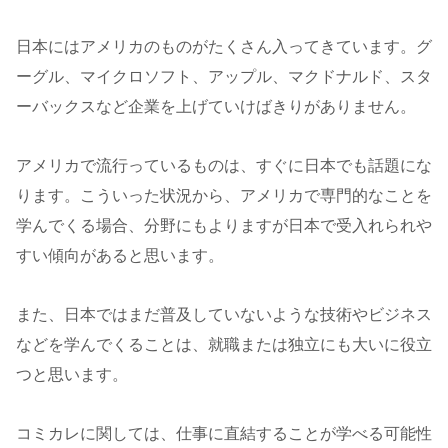
日本にはアメリカのものがたくさん入ってきています。グ
ーグル、マイクロソフト、アップル、マクドナルド、スタ
ーバックスなど企業を上げていけばきりがありません。
アメリカで流行っているものは、すぐに日本でも話題にな
ります。こういった状況から、アメリカで専門的なことを
学んでくる場合、分野にもよりますが日本で受入れられや
すい傾向があると思います。
また、日本ではまだ普及していないような技術やビジネス
などを学んでくることは、就職または独立にも大いに役立
つと思います。
コミカレに関しては、仕事に直結することが学べる可能性