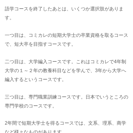
語学コースを終了したあとは、いくつか選択肢がありま
す。
一つ目は、コミカレの短期大学士の卒業資格を取るコース
で、短大卒を目指すコースです。
二つ目は、大学編入コースです。これはコミカレで4年制
大学の１～２年の教養科目などを学んで、3年から大学へ
編入するというコースです。
三つ目は、専門職業訓練コースです。日本でいうところの
専門学校のコースです。
2年間で短期大学士を得るコースでは、文系、理系、商学
など様々なものがあります。