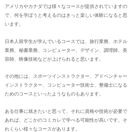
アメリカやカナダでは様々なコースが提供されていますの
で、何を学ぼうと考えるのはきっと楽しい体験になると思
います。
日本人留学生が学んでいるコースでは、旅行業務、ホテル
業務、秘書業務、コンピューター、デザイン、調理師、美
容師、映像技術などが上げられると思います。
その他には、スポーツインストラクター、アドベンチャー
インストラクター、コンピューター技術士、整備士になる
ためのコースといったようなものもあります。
ある仕事に就きたいと思って、それに資格や技術が必要で
あれば、どこかのコミカレで学べる可能性が高いです。そ
れくらい様々なコースがあります。