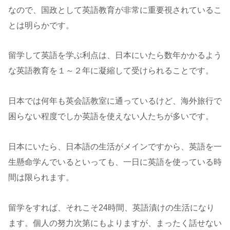
なので、国政として英語教育が非常に重要視されているこ
とは明らかです。
留学して英語を学ぶ利点は、日本にいたら数年かかるよう
な英語教育を１～２年に凝縮して受けられることです。
日本では何年も英会話教室に通っているけど、海外旅行で
困らない程度でしか英語を使えない人たちが多いです。
日本にいたら、日本語の生活がメインですから、英語を一
生懸命学んでいるといっても、一日に英語を使っている時
間は限られます。
留学をすれば、それこそ24時間、英語漬けの生活になり
ます。個人の努力次第にもよりますが、まったく話せない