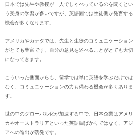
日本では先生や教授が一人でしゃべっているのを聞くとい
う受身の学習が多いですが、英語圏では生徒側が発言する
機会が多くなります。
アメリカやカナダでは、先生と生徒のコミュニケーション
がとても豊富です。自分の意見を述べることがとても大切
になってきます。
こういった側面からも、留学では単に英語を学ぶだけでは
なく、コミュニケーションの力も備わる機会が多くありま
す。
世の中のグローバル化が加速する中で、日本企業はアメリ
カやオーストラリアといった英語圏ばかりではなく、アジ
アへの進出が活発です。