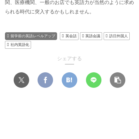
関、医療機関、一般のお店でも英語力が当然のように求め
られる時代に突入するかもしれません。
留学前の英語レベルアップ
英会話
英語会議
訪日外国人
社内英語化
シェアする