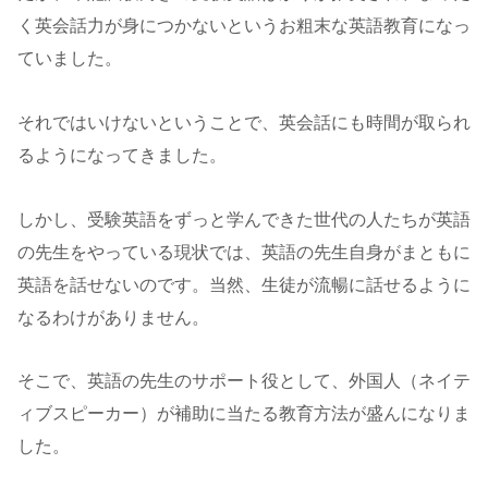
く英会話力が身につかないというお粗末な英語教育になっ
ていました。
それではいけないということで、英会話にも時間が取られ
るようになってきました。
しかし、受験英語をずっと学んできた世代の人たちが英語
の先生をやっている現状では、英語の先生自身がまともに
英語を話せないのです。当然、生徒が流暢に話せるように
なるわけがありません。
そこで、英語の先生のサポート役として、外国人（ネイテ
ィブスピーカー）が補助に当たる教育方法が盛んになりま
した。