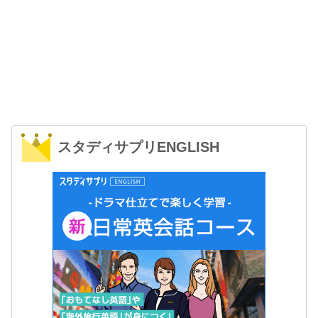
スタディサプリENGLISH