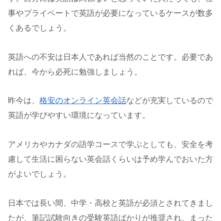
事やプライベートで英語が必要になっているケースが数多
くあるでしょう。
英語への不安は日本人であれば当然のことです。必要であ
れば、今から必死に勉強しましょう。
昨今は、
格安のオンライン英会話
などが充実しているので
英語が学びやすい環境になっています。
アメリカやカナダの語学コースで学ぶとしても、安全を考
慮して生活に困らない英会話くらいは予め学んでおいた方
がよいでしょう。
日本では長い間、中学・高校と英語が必須とされてきまし
たが、筆記試験向きの受験英語ばかりが推奨され、まった