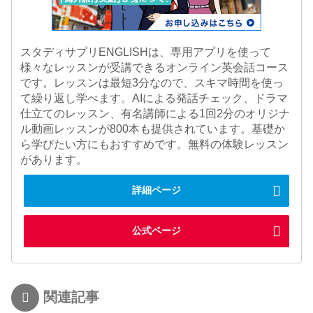
スタディサプリENGLISHは、専用アプリを使って
様々なレッスンが受講できるオンライン英会話コース
です。レッスンは最短3分なので、スキマ時間を使っ
て繰り返し学べます。AIによる発話チェック、ドラマ
仕立てのレッスン、有名講師による1回2分のオリジナ
ル動画レッスンが800本も提供されています。基礎か
ら学びたい方にもおすすめです。無料の体験レッスン
があります。
詳細ページ
公式ページ
関連記事