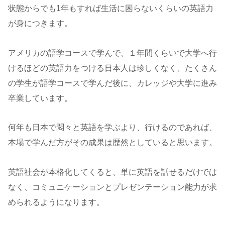
状態からでも1年もすれば生活に困らないくらいの英語力
が身につきます。
アメリカの語学コースで学んで、１年間くらいで大学へ行
けるほどの英語力をつける日本人は珍しくなく、たくさん
の学生が語学コースで学んだ後に、カレッジや大学に進み
卒業しています。
何年も日本で悶々と英語を学ぶより、行けるのであれば、
本場で学んだ方がその成果は歴然としていると思います。
英語社会が本格化してくると、単に英語を話せるだけでは
なく、コミュニケーションとプレゼンテーション能力が求
められるようになります。