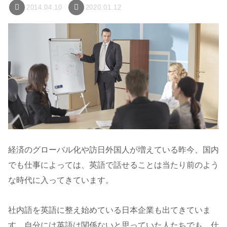
2014.04.10
2020.01.12
経済のグローバル化や訪日外国人が増えている昨今、国内
でも仕事によっては、英語で話せることは当たり前のよう
な時代に入ってきています。
社内語を英語に整え始めている日本企業も出てきていま
す。自分には英語は関係ないと思っていた人たちでも、仕