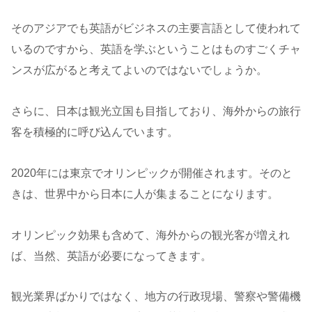
そのアジアでも英語がビジネスの主要言語として使われて
いるのですから、英語を学ぶということはものすごくチャ
ンスが広がると考えてよいのではないでしょうか。
さらに、日本は観光立国も目指しており、海外からの旅行
客を積極的に呼び込んでいます。
2020年には東京でオリンピックが開催されます。そのと
きは、世界中から日本に人が集まることになります。
オリンピック効果も含めて、海外からの観光客が増えれ
ば、当然、英語が必要になってきます。
観光業界ばかりではなく、地方の行政現場、警察や警備機